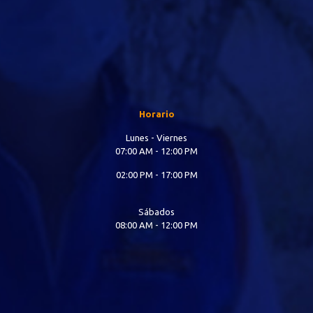
Horario
Lunes - Viernes
07:00 AM - 12:00 PM
02:00 PM - 17:00 PM
Sábados
08:00 AM - 12:00 PM