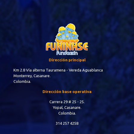
Dirección principal
Km 2.8 Vía alterna Tauramena - Vereda Aguablanca
Monterrey, Casanare.
Colombia.
Dirección base operativa
Carrera 29 # 25 - 25.
Yopal, Casanare.
Colombia.
314 257 4258