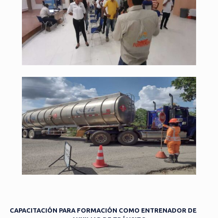
CAPACITACIÓN PARA FORMACIÓN COMO ENTRENADOR DE