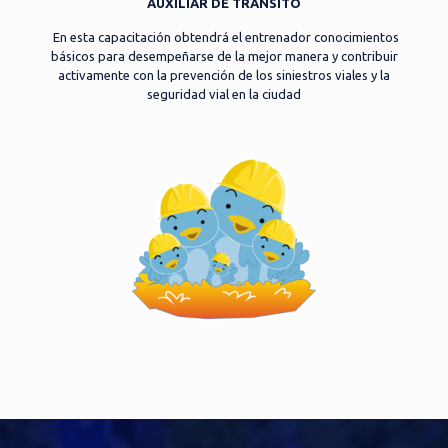
AUXILIAR DE TRÁNSITO
En esta capacitación obtendrá el entrenador conocimientos
básicos para desempeñarse de la mejor manera y contribuir
activamente con la prevención de los siniestros viales y la
seguridad vial en la ciudad