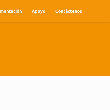
mentación
Apoyo
Contáctenos