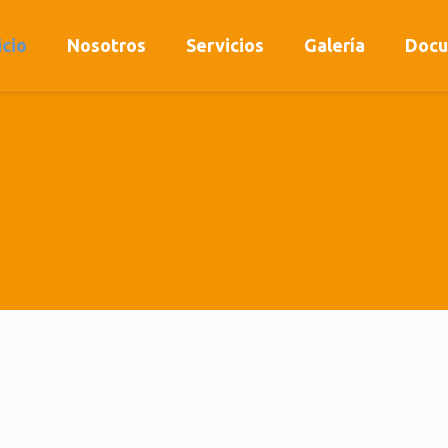
icio
Nosotros
Servicios
Galería
Docu