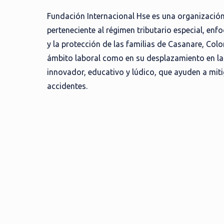
Fundación Internacional Hse es una organización 
perteneciente al régimen tributario especial, enf
y la protección de las familias de Casanare, Col
ámbito laboral como en su desplazamiento en la
innovador, educativo y lúdico, que ayuden a mitig
accidentes.