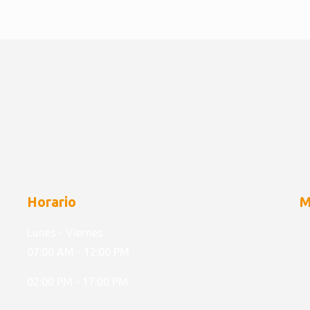
Horario
M
Lunes - Viernes
07:00 AM - 12:00 PM
02:00 PM - 17:00 PM