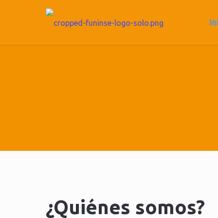
In
¿Quiénes somos?